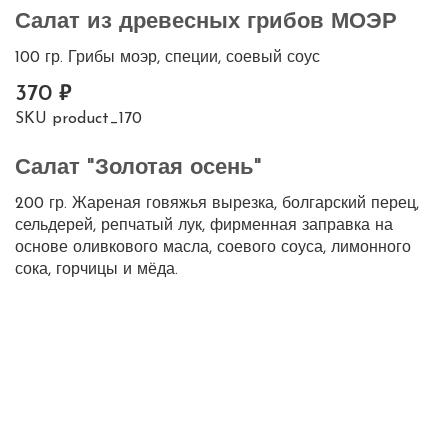
Салат из древесных грибов МОЭР
100 гр. Грибы моэр, специи, соевый соус
370
SKU
product_170
Салат "Золотая осень"
200 гр. Жареная говяжья вырезка, болгарский перец,
сельдерей, репчатый лук, фирменная заправка на
основе оливкового масла, соевого соуса, лимонного
сока, горчицы и мёда.