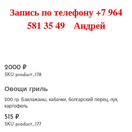
Запись по телефону +7 964
581 35 49 Андрей
2000
SKU
product_178
Овощи гриль
200 гр. Баклажаны, кабачки, болгарский перец, лук,
картофель
515
SKU
product_177