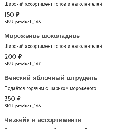
Широкий ассортимент топов и наполнителей
150
SKU
product_168
Мороженое шоколадное
Широкий ассортимент топов и наполнителей
200
SKU
product_167
Венский яблочный штрудель
Подаётся горячим с шариком мороженого
350
SKU
product_166
Чизкейк в ассортименте