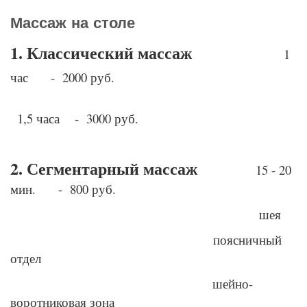
Массаж на столе
1. Классический массаж
1
час - 2000 руб.
1,5 часа - 3000 руб.
2. Сегментарный массаж
15 - 20
мин. - 800 руб.
шея
поясничный
отдел
шейно-
воротниковая зона