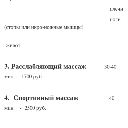
плечи
ноги
(стопы или икро-ножные мышцы)
живот
3. Расслабляющий массаж
30-40
мин - 1700 руб.
4. Спортивный массаж
40
мин. - 2500 руб.