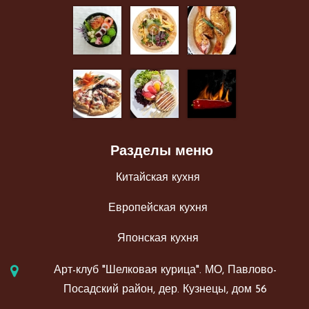
Разделы меню
Китайская кухня
Европейская кухня
Японская кухня
Арт-клуб "Шелковая курица". МО, Павлово-
Посадский район, дер. Кузнецы, дом 56