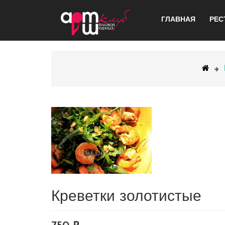
ГЛАВНАЯ
РЕС
Креветки золотистые