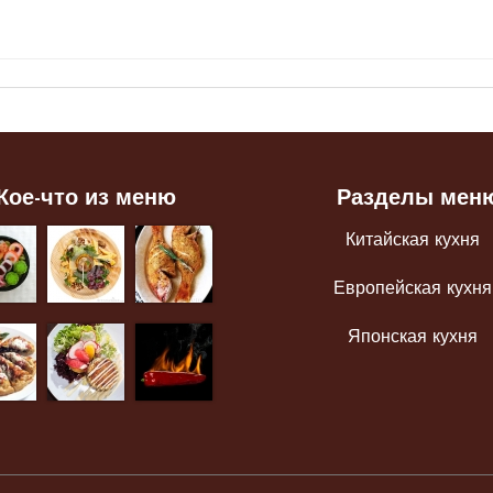
Кое-что из меню
Разделы мен
Китайская кухня
Европейская кухня
Японская кухня